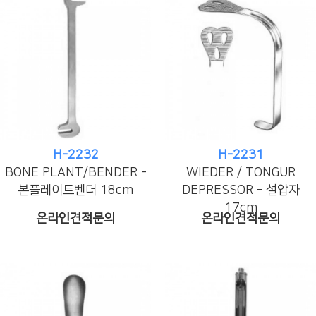
H-2232
H-2231
BONE PLANT/BENDER -
WIEDER / TONGUR
본플레이트벤더 18cm
DEPRESSOR - 설압자
17cm
온라인견적문의
온라인견적문의