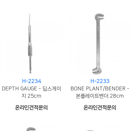
H-2234
H-2233
DEPTH GAUGE - 딥스게이
BONE PLANT/BENDER -
지 25cm
본플레이트벤더 28cm
온라인견적문의
온라인견적문의