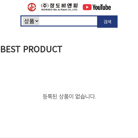
검색
BEST PRODUCT
등록된 상품이 없습니다.