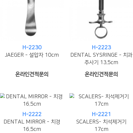
H-2230
H-2223
JAEGER - 설압자 10cm
DENTAL SYSRINGE - 치과
주사기 13.5cm
온라인견적문의
온라인견적문의
H-2222
H-2221
DENTAL MIRROR - 치경
SCALERS- 치석제거기
16.5cm
17cm