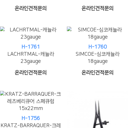
온라인견적문의
온라인견적문의
H-1761
H-1760
LACHRTMAL-캐뉼라
SIMCOE-심코캐뉼라
23gauge
18gauge
온라인견적문의
온라인견적문의
H-1756
KRATZ-BARRAQUER-크레