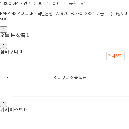
18:00
점심시간 / 12:00 - 13:00
토,일 공휴일휴무
BANKING ACCOUNT
국민은행 : 759701-04-012821
예금주 : (주)정도비
앤피
오늘 본 상품
1
장바구니
0
전체보기
장바구니 상품 없음
위시리스트
0