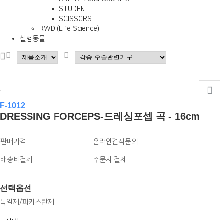
STUDENT
SCISSORS
RWD (Life Science)
실험동물
F-1012
DRESSING FORCEPS-드레싱포셉 곡 - 16cm
판매가격
온라인견적문의
배송비결제
주문시 결제
선택옵션
독일제/파키스탄제