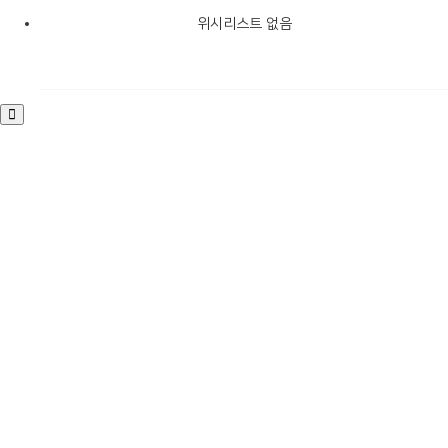
위시리스트 없음