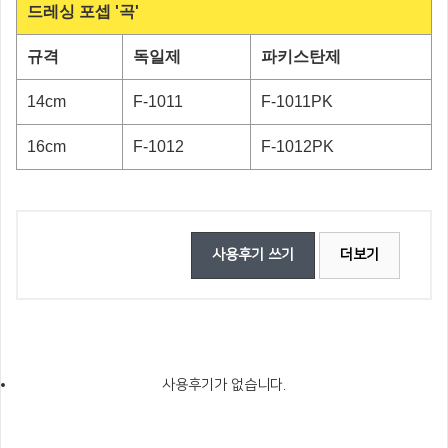
드레싱 포셉 '곡'
규격
독일제
파키스탄제
14cm
F-1011
F-1011PK
16cm
F-1012
F-1012PK
사용후기 쓰기
더보기
사용후기가 없습니다.