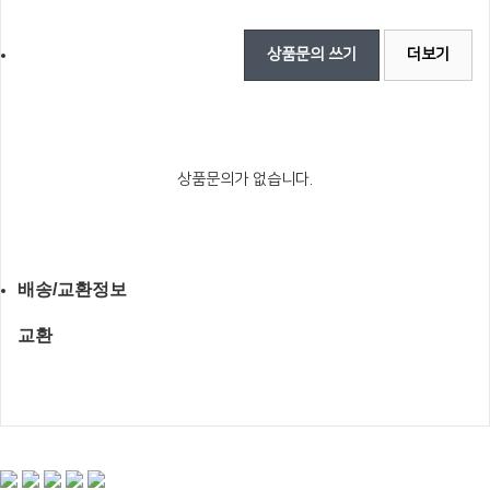
상품문의 쓰기
더보기
상품문의가 없습니다.
배송/교환정보
교환