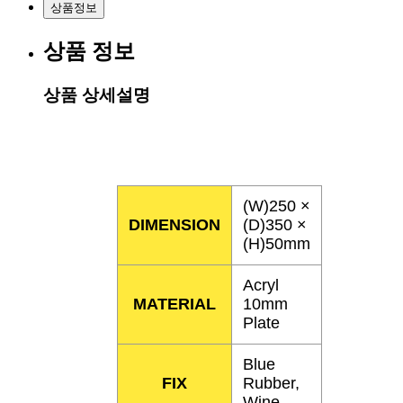
상품정보
상품 정보
상품 상세설명
(W)250 ×
DIMENSION
(D)350 ×
(H)50mm
Acryl
MATERIAL
10mm
Plate
Blue
FIX
Rubber,
Wine