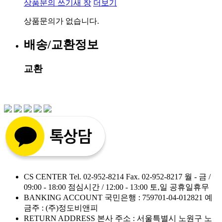
상품문의 쓰기
새 창
더보기
상품문의가 없습니다.
배송/교환정보
교환
CS CENTER
Tel. 02-952-8214
Fax. 02-952-8217
월 - 금 /
09:00 - 18:00
점심시간 / 12:00 - 13:00
토,일 공휴일휴무
BANKING ACCOUNT
국민은행 : 759701-04-012821
예
금주 : (주)정도비앤피
RETURN ADDRESS
본사 주소 : 서울특별시 노원구 노