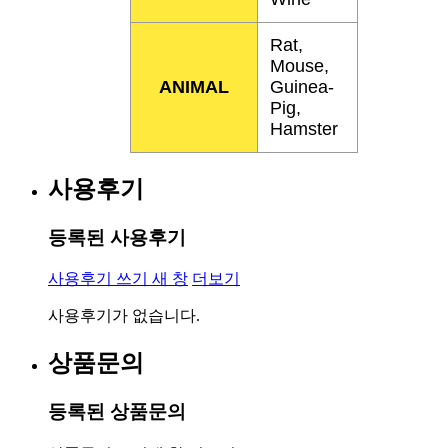
Rat,
Mouse,
ANIMAL
Guinea-
Pig,
Hamster
사용후기
등록된 사용후기
사용후기 쓰기
새 창
더보기
사용후기가 없습니다.
상품문의
등록된 상품문의