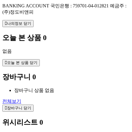
BANKING ACCOUNT
국민은행 : 759701-04-012821
예금주 :
(주)정도비앤피
나의정보 닫기
오늘 본 상품
0
없음
오늘 본 상품 닫기
장바구니
0
장바구니 상품 없음
전체보기
장바구니 닫기
위시리스트
0