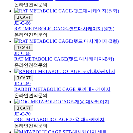
온라인견적문의
CART
JD-C-66
RAT METABOLIC CAGE-랫드대사케이지(원형)
온라인견적문의
CART
JD-C-68
RAT METABOLIC CAGE(랫드 대사케이지-B형)
온라인견적문의
CART
JD-C-69
RABBIT METABOLIC CAGE-토끼대사케이지
온라인견적문의
CART
JD-C-70
DOG METABOLIC CAGE-개용 대사케이지
온라인견적문의