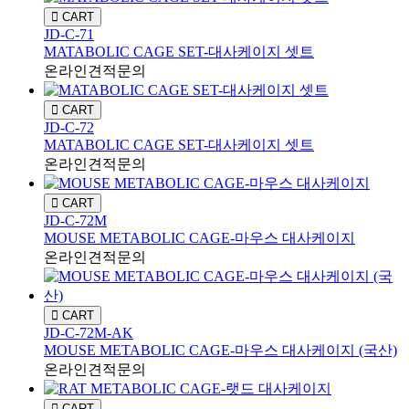
CART
JD-C-71
MATABOLIC CAGE SET-대사케이지 셋트
온라인견적문의
CART
JD-C-72
MATABOLIC CAGE SET-대사케이지 셋트
온라인견적문의
CART
JD-C-72M
MOUSE METABOLIC CAGE-마우스 대사케이지
온라인견적문의
CART
JD-C-72M-AK
MOUSE METABOLIC CAGE-마우스 대사케이지 (국산)
온라인견적문의
CART