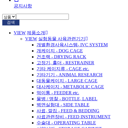
공지사항
검색
VIEW
제품소개
VIEW
실험동물 사육관련기기
개별환경사육시스템- IVC SYSTEM
개케이지 - DOG CAGE
건조랙 - DRYING RACK
고정기, 홀더 - RESTRAINER
기타 케이지류 - CAGE etc.
기타기기 - ANIMAL RESEARCH
대동물케이지 - LARGE CAGE
대사케이지 - METABOLIC CAGE
먹이통 - FEEDER etc.
물병 / 명찰 - BOTTLE, LABEL
벽면실험대 - SIDE TABLE
사료, 깔집 - FEED & BEDDING
사료관련장비 - FEED INSTRUMENT
수술대 - OPERATING TABLE