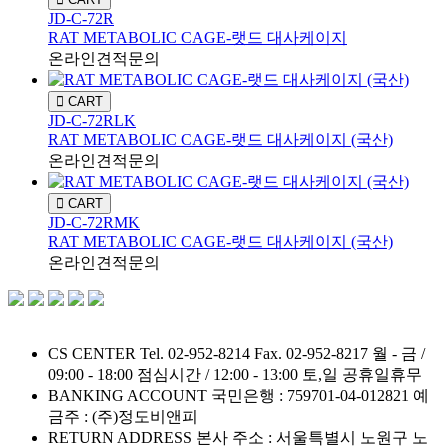
JD-C-72R
RAT METABOLIC CAGE-랫드 대사케이지
온라인견적문의
CART
JD-C-72RLK
RAT METABOLIC CAGE-랫드 대사케이지 (국산)
온라인견적문의
CART
JD-C-72RMK
RAT METABOLIC CAGE-랫드 대사케이지 (국산)
온라인견적문의
CS CENTER
Tel. 02-952-8214
Fax. 02-952-8217
월 - 금 /
09:00 - 18:00
점심시간 / 12:00 - 13:00
토,일 공휴일휴무
BANKING ACCOUNT
국민은행 : 759701-04-012821
예
금주 : (주)정도비앤피
RETURN ADDRESS
본사 주소 : 서울특별시 노원구 노