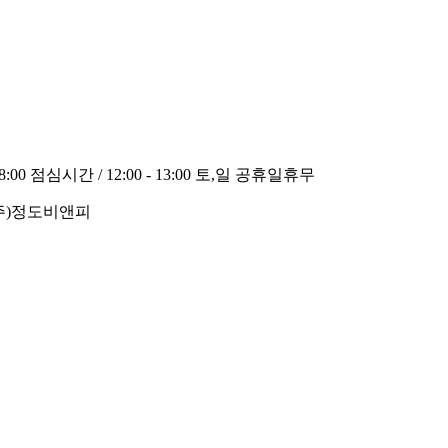
8:00
점심시간 / 12:00 - 13:00
토,일 공휴일휴무
(주)정도비앤피