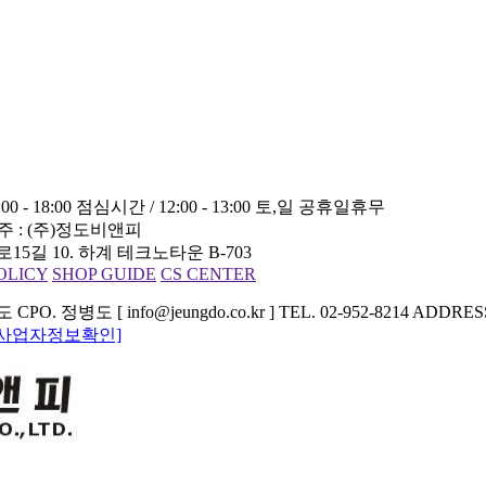
00 - 18:00
점심시간 / 12:00 - 13:00
토,일 공휴일휴무
주 : (주)정도비앤피
5길 10. 하계 테크노타운 B-703
OLICY
SHOP GUIDE
CS CENTER
. 정병도 [ info@jeungdo.co.kr ]
TEL. 02-952-8214 AD
[사업자정보확인]