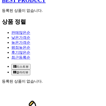
BEST PRODUCT
등록된 상품이 없습니다.
상품 정렬
판매많은순
낮은가격순
높은가격순
평점높은순
후기많은순
최근등록순
리스트뷰
갤러리뷰
등록된 상품이 없습니다.