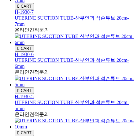
CART
H-1930-7
UTERINE SUCTION TUBE-산부인과 석숀튜브 20cm-
7mm
온라인견적문의
CART
H-1930-6
UTERINE SUCTION TUBE-산부인과 석숀튜브 20cm-
6mm
온라인견적문의
CART
H-1930-5
UTERINE SUCTION TUBE-산부인과 석숀튜브 20cm-
5mm
온라인견적문의
CART