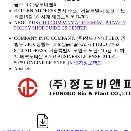
금주 : (주)정도비앤피
RETURN ADDRESS
본사 주소 : 서울특별시 노원구 노
원로15길 10. 하계 테크노타운 B-703
ABOUT US
OUR COMPANY
AGREEMENT
PRIVACY
POLICY
SHOP GUIDE
CS CENTER
COMPANY INFO
COMPANY. (주)정도비앤피 CEO. 정
병도 CPO. 정병도 [ info@jeungdo.co.kr ]
TEL. 02-952-
8214 ADDRESS. 서울특별시 노원구 노원로15길 10. 하
계 테크노타운 B-703
BUSINESS LICENSE. 210-81-
50751 ONLINE LICENSE.
[사업자정보확인]
Another