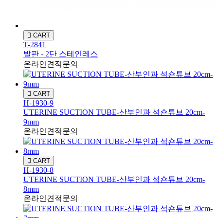
CART
T-2841
발판 - 2단 스테인레스
온라인견적문의
CART
H-1930-9
UTERINE SUCTION TUBE-산부인과 석숀튜브 20cm-
9mm
온라인견적문의
CART
H-1930-8
UTERINE SUCTION TUBE-산부인과 석숀튜브 20cm-
8mm
온라인견적문의