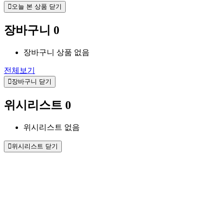
오늘 본 상품 닫기
장바구니
0
장바구니 상품 없음
전체보기
장바구니 닫기
위시리스트
0
위시리스트 없음
위시리스트 닫기