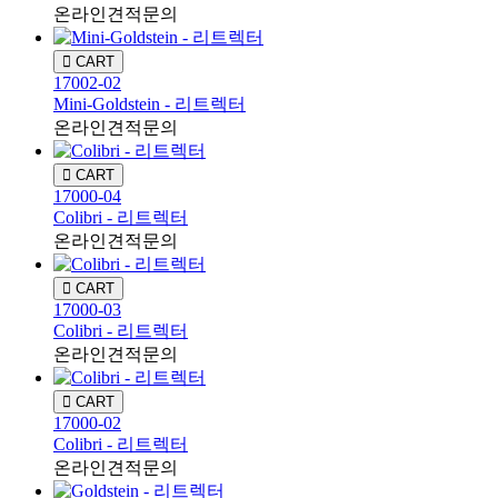
온라인견적문의
CART
17002-02
Mini-Goldstein - 리트렉터
온라인견적문의
CART
17000-04
Colibri - 리트렉터
온라인견적문의
CART
17000-03
Colibri - 리트렉터
온라인견적문의
CART
17000-02
Colibri - 리트렉터
온라인견적문의