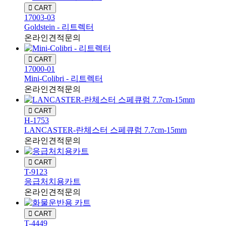
CART
17003-03
Goldstein - 리트렉터
온라인견적문의
CART
17000-01
Mini-Colibri - 리트렉터
온라인견적문의
CART
H-1753
LANCASTER-란체스터 스페큐럼 7.7cm-15mm
온라인견적문의
CART
T-9123
응급처치용카트
온라인견적문의
CART
T-4449