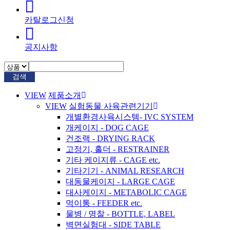
카탈로그신청
공지사항
검색
VIEW
제품소개
VIEW
실험동물 사육관련기기
개별환경사육시스템- IVC SYSTEM
개케이지 - DOG CAGE
건조랙 - DRYING RACK
고정기, 홀더 - RESTRAINER
기타 케이지류 - CAGE etc.
기타기기 - ANIMAL RESEARCH
대동물케이지 - LARGE CAGE
대사케이지 - METABOLIC CAGE
먹이통 - FEEDER etc.
물병 / 명찰 - BOTTLE, LABEL
벽면실험대 - SIDE TABLE