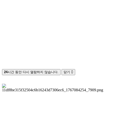
24
시간 동안 다시 열람하지 않습니다.
닫기