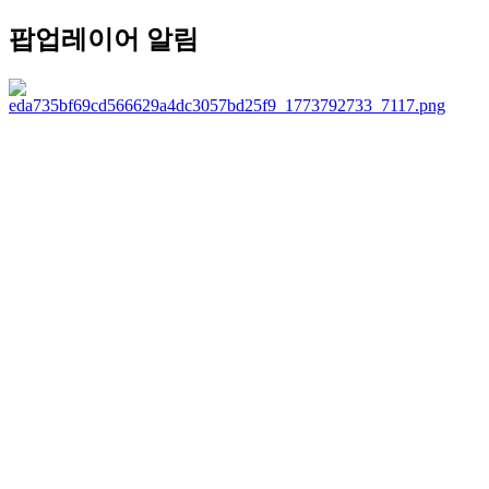
팝업레이어 알림