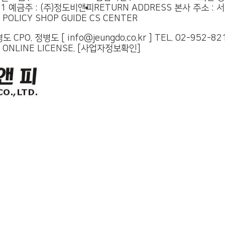
21
예금주 : (주)정도비앤피
RETURN ADDRESS
본사 주소 : 
 POLICY
SHOP GUIDE
CS CENTER
CPO. 정병도 [ info@jeungdo.co.kr ]
TEL. 02-952-
 ONLINE LICENSE.
[사업자정보확인]