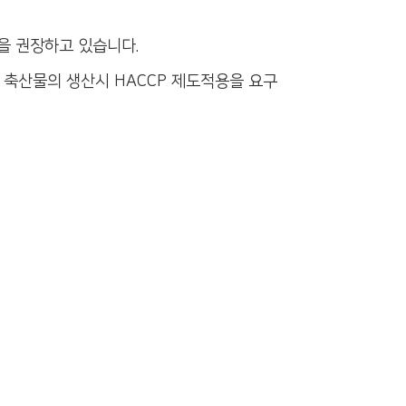
을 권장하고 있습니다.
축산물의 생산시 HACCP 제도적용을 요구