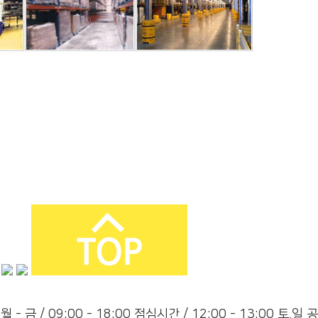
월 - 금 / 09:00 - 18:00
점심시간 / 12:00 - 13:00
토,일 