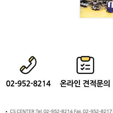
CS CENTER
Tel. 02-952-8214
Fax. 02-952-8217