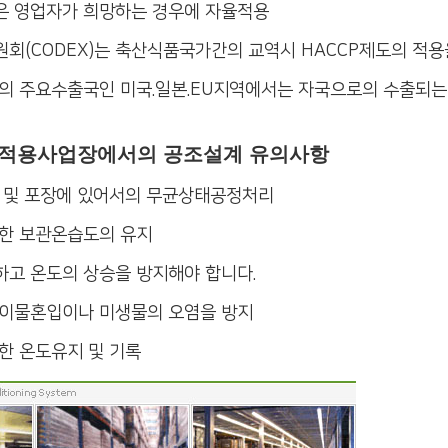
 영업자가 희망하는 경우에 자율적용
회(CODEX)는 축산식품국가간의 교역시 HACCP제도의 적용
의 주요수출국인 미국.일본.EU지역에서는 자국으로의 수출되는 
준 적용사업장에서의 공조설계 유의사항
 및 포장에 있어서의 무균상태공정처리
한 보관온습도의 유지
하고 온도의 상승을 방지해야 합니다.
이물혼입이나 미생물의 오염을 방지
한 온도유지 및 기록