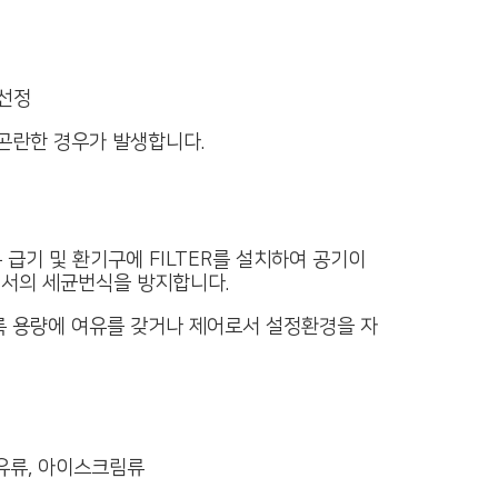
선정
곤란한 경우가 발생합니다.
급기 및 환기구에 FILTER를 설치하여 공기이
서의 세균번식을 방지합니다.
록 용량에 여유를 갖거나 제어로서 설정환경을 자
우유류, 아이스크림류