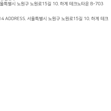
서울특별시 노원구 노원로15길 10. 하계 테크노타운 B-703
8214 ADDRESS. 서울특별시 노원구 노원로15길 10. 하계 테크