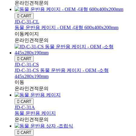
온라인견적문의
CART
JD-C-31-CL
동물 운반용 케이지 - OEM -대형 600x400x200mm
이동케이지
온라인견적문의
CART
JD-C-31-CS
JD-C-31-CS 동물 운반용 케이지 - OEM -소형
445x280x190mm
이동
온라인견적문의
CART
JD-C-31A
동물 운반용 케이지
온라인견적문의
CART