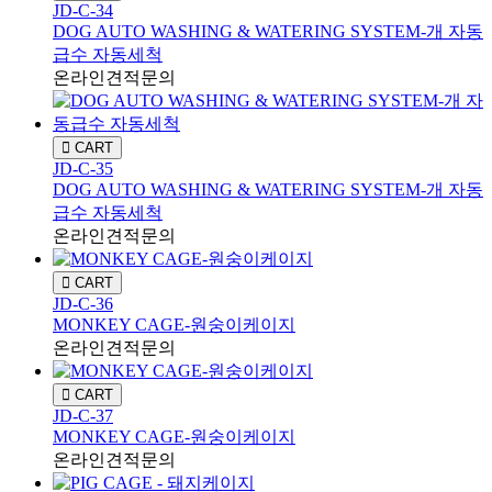
JD-C-34
DOG AUTO WASHING & WATERING SYSTEM-개 자동
급수 자동세척
온라인견적문의
CART
JD-C-35
DOG AUTO WASHING & WATERING SYSTEM-개 자동
급수 자동세척
온라인견적문의
CART
JD-C-36
MONKEY CAGE-원숭이케이지
온라인견적문의
CART
JD-C-37
MONKEY CAGE-원숭이케이지
온라인견적문의