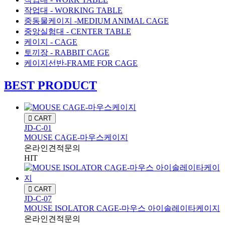
작업대 - WORKING TABLE
중동물케이지 -MEDIUM ANIMAL CAGE
중앙실험대 - CENTER TABLE
케이지 - CAGE
토끼장 - RABBIT CAGE
케이지선반-FRAME FOR CAGE
BEST PRODUCT
CART
JD-C-01
MOUSE CAGE-마우스케이지
온라인견적문의
HIT
CART
JD-C-07
MOUSE ISOLATOR CAGE-마우스 아이솔레이타케이지
온라인견적문의