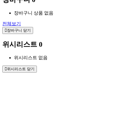
장바구니 상품 없음
전체보기
장바구니 닫기
위시리스트
0
위시리스트 없음
위시리스트 닫기