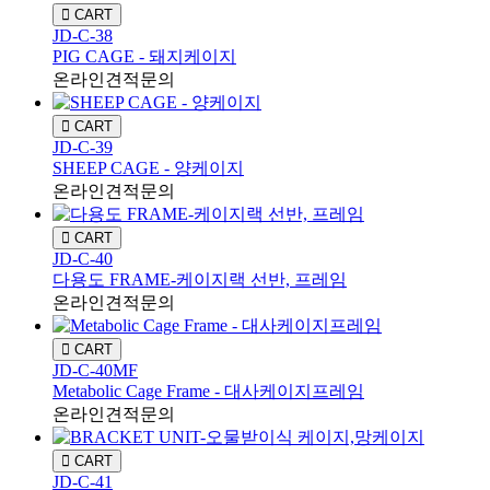
CART
JD-C-38
PIG CAGE - 돼지케이지
온라인견적문의
CART
JD-C-39
SHEEP CAGE - 양케이지
온라인견적문의
CART
JD-C-40
다용도 FRAME-케이지랙 선반, 프레임
온라인견적문의
CART
JD-C-40MF
Metabolic Cage Frame - 대사케이지프레임
온라인견적문의
CART
JD-C-41