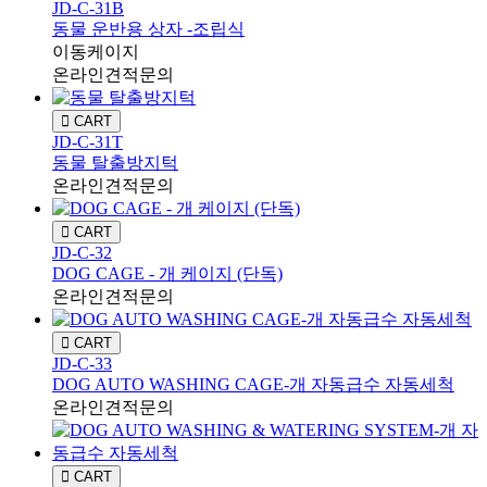
JD-C-31B
동물 운반용 상자 -조립식
이동케이지
온라인견적문의
CART
JD-C-31T
동물 탈출방지턱
온라인견적문의
CART
JD-C-32
DOG CAGE - 개 케이지 (단독)
온라인견적문의
CART
JD-C-33
DOG AUTO WASHING CAGE-개 자동급수 자동세척
온라인견적문의
CART