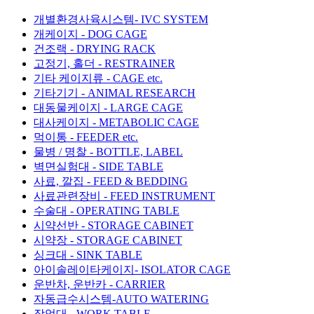
개별환경사육시스템- IVC SYSTEM
개케이지 - DOG CAGE
건조랙 - DRYING RACK
고정기, 홀더 - RESTRAINER
기타 케이지류 - CAGE etc.
기타기기 - ANIMAL RESEARCH
대동물케이지 - LARGE CAGE
대사케이지 - METABOLIC CAGE
먹이통 - FEEDER etc.
물병 / 명찰 - BOTTLE, LABEL
벽면실험대 - SIDE TABLE
사료, 깔집 - FEED & BEDDING
사료관련장비 - FEED INSTRUMENT
수술대 - OPERATING TABLE
시약선반 - STORAGE CABINET
시약장 - STORAGE CABINET
싱크대 - SINK TABLE
아이솔레이타케이지- ISOLATOR CAGE
운반차, 운반카 - CARRIER
자동급수시스템-AUTO WATERING
작업대 - WORK TABLE