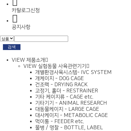
카탈로그신청
공지사항
검색
VIEW
제품소개
VIEW
실험동물 사육관련기기
개별환경사육시스템- IVC SYSTEM
개케이지 - DOG CAGE
건조랙 - DRYING RACK
고정기, 홀더 - RESTRAINER
기타 케이지류 - CAGE etc.
기타기기 - ANIMAL RESEARCH
대동물케이지 - LARGE CAGE
대사케이지 - METABOLIC CAGE
먹이통 - FEEDER etc.
물병 / 명찰 - BOTTLE, LABEL