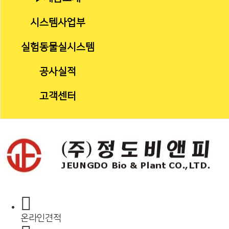
시스템사업부
실험동물실시스템
공사실적
고객센터
온라인견적