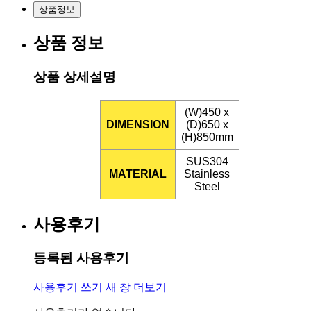
상품정보
상품 정보
상품 상세설명
(W)450 x
DIMENSION
(D)650 x
(H)850mm
SUS304
MATERIAL
Stainless
Steel
사용후기
등록된 사용후기
사용후기 쓰기
새 창
더보기