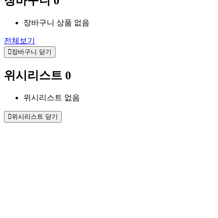
장바구니
0
장바구니 상품 없음
전체보기
장바구니 닫기
위시리스트
0
위시리스트 없음
위시리스트 닫기