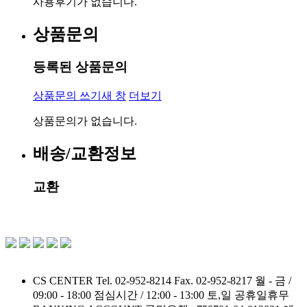
사용후기가 없습니다.
상품문의
등록된 상품문의
상품문의 쓰기
새 창
더보기
상품문의가 없습니다.
배송/교환정보
교환
CS CENTER
Tel. 02-952-8214
Fax. 02-952-8217
월 - 금 /
09:00 - 18:00
점심시간 / 12:00 - 13:00
토,일 공휴일휴무