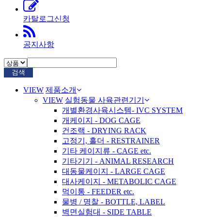
카탈로그신청
공지사항
검색
VIEW
제품소개
VIEW
실험동물 사육관련기기
개별환경사육시스템- IVC SYSTEM
개케이지 - DOG CAGE
건조랙 - DRYING RACK
고정기, 홀더 - RESTRAINER
기타 케이지류 - CAGE etc.
기타기기 - ANIMAL RESEARCH
대동물케이지 - LARGE CAGE
대사케이지 - METABOLIC CAGE
먹이통 - FEEDER etc.
물병 / 명찰 - BOTTLE, LABEL
벽면실험대 - SIDE TABLE