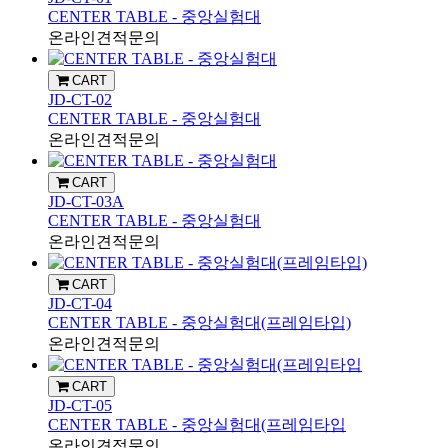
CENTER TABLE - 중앙실험대
온라인견적문의
CART
JD-CT-02
CENTER TABLE - 중앙실험대
온라인견적문의
CART
JD-CT-03A
CENTER TABLE - 중앙실험대
온라인견적문의
CART
JD-CT-04
CENTER TABLE - 중앙실험대(프레임타입)
온라인견적문의
CART
JD-CT-05
CENTER TABLE - 중앙실험대(프레임타입
온라인견적문의