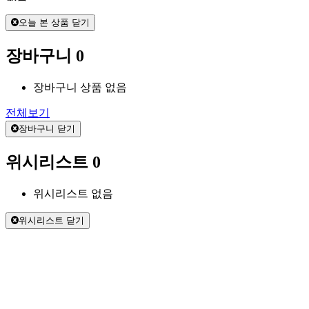
오늘 본 상품 닫기
장바구니
0
장바구니 상품 없음
전체보기
장바구니 닫기
위시리스트
0
위시리스트 없음
위시리스트 닫기