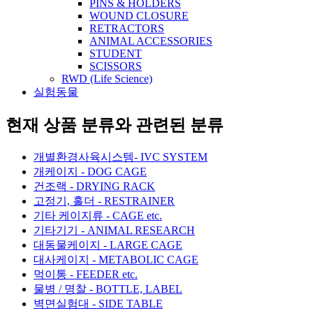
PINS & HOLDERS
WOUND CLOSURE
RETRACTORS
ANIMAL ACCESSORIES
STUDENT
SCISSORS
RWD (Life Science)
실험동물
현재 상품 분류와 관련된 분류
개별환경사육시스템- IVC SYSTEM
개케이지 - DOG CAGE
건조랙 - DRYING RACK
고정기, 홀더 - RESTRAINER
기타 케이지류 - CAGE etc.
기타기기 - ANIMAL RESEARCH
대동물케이지 - LARGE CAGE
대사케이지 - METABOLIC CAGE
먹이통 - FEEDER etc.
물병 / 명찰 - BOTTLE, LABEL
벽면실험대 - SIDE TABLE