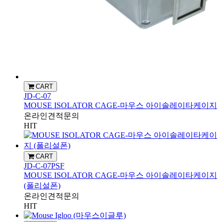
CART
JD-C-07
MOUSE ISOLATOR CAGE-마우스 아이솔레이타케이지
온라인견적문의
HIT
CART
JD-C-07PSF
MOUSE ISOLATOR CAGE-마우스 아이솔레이타케이지
(폴리설폰)
온라인견적문의
HIT