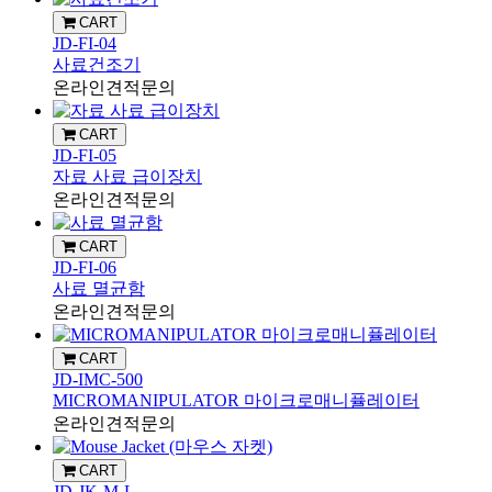
CART
JD-FI-04
사료건조기
온라인견적문의
CART
JD-FI-05
자료 사료 급이장치
온라인견적문의
CART
JD-FI-06
사료 멸균함
온라인견적문의
CART
JD-IMC-500
MICROMANIPULATOR 마이크로매니퓰레이터
온라인견적문의
CART
JD-JK-M-L