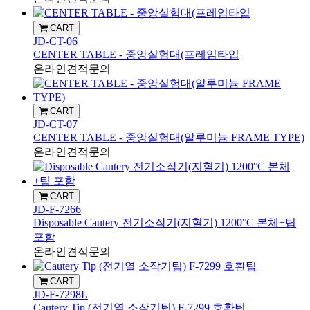
CART
JD-CT-06
CENTER TABLE - 중앙실험대(프레임타입
온라인견적문의
CART
JD-CT-07
CENTER TABLE - 중앙실험대(알루미늄 FRAME TYPE)
온라인견적문의
CART
JD-F-7266
Disposable Cautery 전기소작기(지혈기) 1200°C 본체+팁
포함
온라인견적문의
CART
JD-F-7298L
Cautery Tip (전기열 소작기팁) F-7299 호환팁