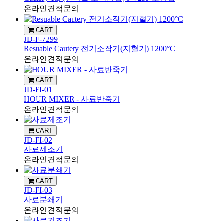
온라인견적문의
CART
JD-F-7299
Resuable Cautery 전기소작기(지혈기) 1200°C
온라인견적문의
CART
JD-FI-01
HOUR MIXER - 사료반죽기
온라인견적문의
CART
JD-FI-02
사료제조기
온라인견적문의
CART
JD-FI-03
사료분쇄기
온라인견적문의