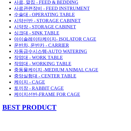
사료, 깔집 - FEED & BEDDING
사료관련장비 - FEED INSTRUMENT
수술대 - OPERATING TABLE
시약선반 - STORAGE CABINET
시약장 - STORAGE CABINET
싱크대 - SINK TABLE
아이솔레이타케이지- ISOLATOR CAGE
운반차, 운반카 - CARRIER
자동급수시스템-AUTO WATERING
작업대 - WORK TABLE
작업대 - WORKING TABLE
중동물케이지 -MEDIUM ANIMAL CAGE
중앙실험대 - CENTER TABLE
케이지 - CAGE
토끼장 - RABBIT CAGE
케이지선반-FRAME FOR CAGE
BEST PRODUCT