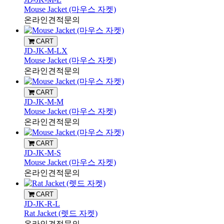
Mouse Jacket (마우스 자켓)
온라인견적문의
CART
JD-JK-M-LX
Mouse Jacket (마우스 자켓)
온라인견적문의
CART
JD-JK-M-M
Mouse Jacket (마우스 자켓)
온라인견적문의
CART
JD-JK-M-S
Mouse Jacket (마우스 자켓)
온라인견적문의
CART
JD-JK-R-L
Rat Jacket (렛드 자켓)
온라인견적문의