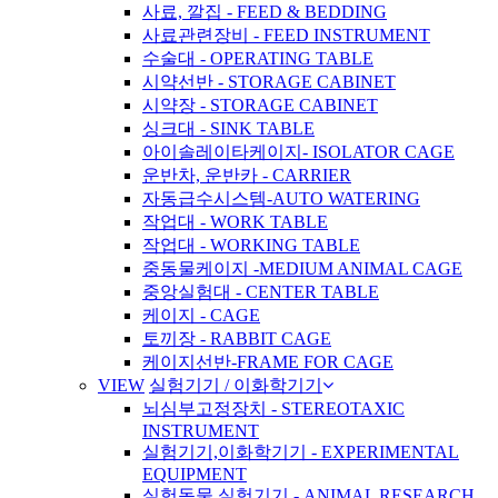
사료, 깔집 - FEED & BEDDING
사료관련장비 - FEED INSTRUMENT
수술대 - OPERATING TABLE
시약선반 - STORAGE CABINET
시약장 - STORAGE CABINET
싱크대 - SINK TABLE
아이솔레이타케이지- ISOLATOR CAGE
운반차, 운반카 - CARRIER
자동급수시스템-AUTO WATERING
작업대 - WORK TABLE
작업대 - WORKING TABLE
중동물케이지 -MEDIUM ANIMAL CAGE
중앙실험대 - CENTER TABLE
케이지 - CAGE
토끼장 - RABBIT CAGE
케이지선반-FRAME FOR CAGE
VIEW
실험기기 / 이화학기기
뇌심부고정장치 - STEREOTAXIC
INSTRUMENT
실험기기,이화학기기 - EXPERIMENTAL
EQUIPMENT
실험동물 실험기기 - ANIMAL RESEARCH